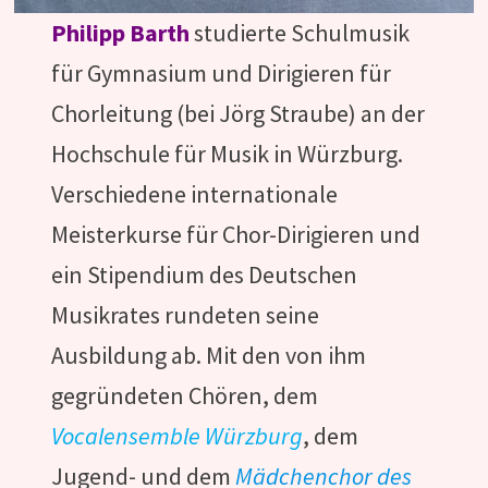
Philipp Barth
studierte Schulmusik
für Gymnasium und Dirigieren für
Chorleitung (bei Jörg Straube) an der
Hochschule für Musik in Würzburg.
Verschiedene internationale
Meisterkurse für Chor-Dirigieren und
ein Stipendium des Deutschen
Musikrates rundeten seine
Ausbildung ab. Mit den von ihm
gegründeten Chören, dem
Vocalensemble Würzburg
, dem
Jugend- und dem
Mädchenchor des