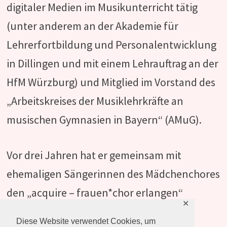
digitaler Medien im Musikunterricht tätig
(unter anderem an der Akademie für
Lehrerfortbildung und Personalentwicklung
in Dillingen und mit einem Lehrauftrag an der
HfM Würzburg) und Mitglied im Vorstand des
„Arbeitskreises der Musiklehrkräfte an
musischen Gymnasien in Bayern“ (AMuG).
Vor drei Jahren hat er gemeinsam mit
ehemaligen Sängerinnen des Mädchenchores
den „acquire – frauen*chor erlangen“
✕
gegründet.
Diese Website verwendet Cookies, um