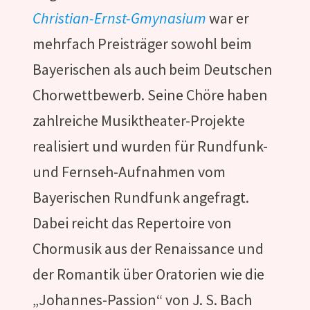
Christian-Ernst-Gmynasium
war er
mehrfach Preisträger sowohl beim
Bayerischen als auch beim Deutschen
Chorwettbewerb. Seine Chöre haben
zahlreiche Musiktheater-Projekte
realisiert und wurden für Rundfunk-
und Fernseh-Aufnahmen vom
Bayerischen Rundfunk angefragt.
Dabei reicht das Repertoire von
Chormusik aus der Renaissance und
der Romantik über Oratorien wie die
„Johannes-Passion“ von J. S. Bach